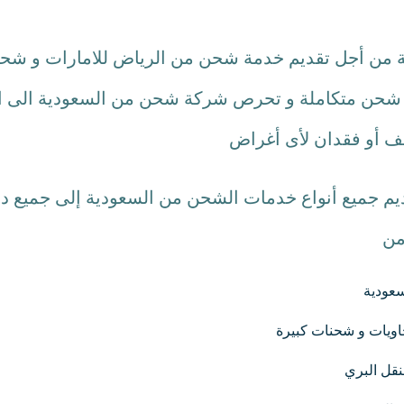
 من أجل تقديم خدمة شحن من الرياض للامارات و شحن 
ة شحن متكاملة و تحرص شركة شحن من السعودية الى الام
لف أو فقدان لأى أغراض
جميع أنواع خدمات الشحن من السعودية إلى جميع دول 
من
عودية
يات و شحنات كبيرة
نقل البري