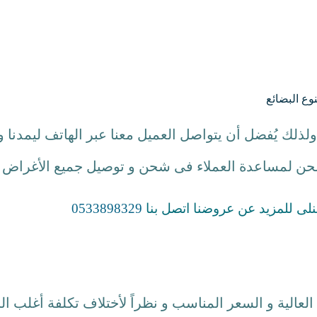
وع البضائع
لذلك يُفضل أن يتواصل العميل معنا عبر الهاتف ليمدنا و
شحن لمساعدة العملاء فى شحن و توصيل جميع الأغراض 
0533898329
العالية و السعر المناسب و نظراً لأختلاف تكلفة أغلب الخ