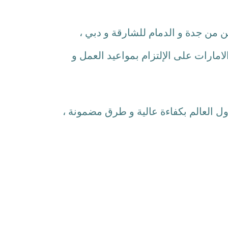
من جدة و الدمام للشارقة و دبي ،
ارات على الإلتزام بمواعيد العمل و
العالم بكفاءة عالية و طرق مضمونة ،