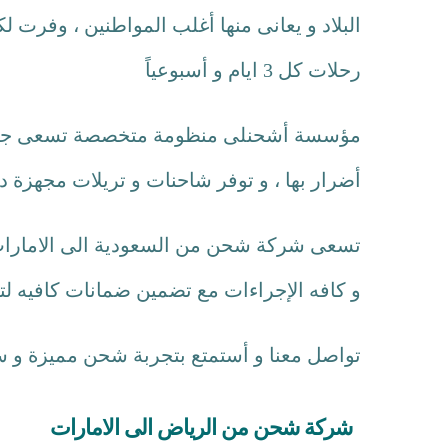
البلاد و يعانى منها أغلب المواطنين ، وفرت
رحلات كل 3 ايام و أسبوعياً
مؤسسة أشحنلى منظومة متخصصة تسعى جاهدة
أضرار بها ، و توفر شاحنات و تريلات مجهزة دا
تسعى شركة شحن من السعودية الى الامارات ب
و كافه الإجراءات مع تضمين ضمانات كافيه لت
تواصل معنا و أستمتع بتجربة شحن مميزة و سر
شركة شحن من الرياض الى الامارات