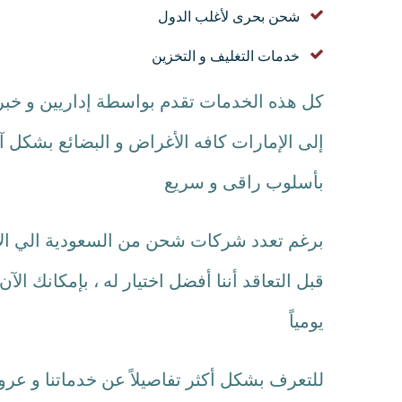
شحن بحرى لأغلب الدول
خدمات التغليف و التخزين
كل هذه الخدمات تقدم بواسطة إداريين و خبر
إلى الإمارات كافه الأغراض و البضائع بشكل آ
بأسلوب راقى و سريع
برغم تعدد شركات شحن من السعودية الي الاما
يومياً
للتعرف بشكل أكثر تفاصيلاً عن خدماتنا و عروضنا