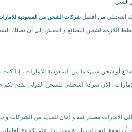
ص الشحن
ركة اشحنلي من أفضل
شركات الشحن من السعودية للامارات
خطط اللازمة لشحن البضائع و العفش إلى أن تصلك الشح
بضائع أو شحن شىء ما من السعودية للامارات ، إذا كنت 
امارات ، الآن شركة اشحنلى للشحن الدولى تقدم لكم 
ى الامارات مصدر ثقة و أمان للعديد من الشركات و ج
 أن تحقق إنجازات بارزة وهذا يدل على كفاءة العاملين 