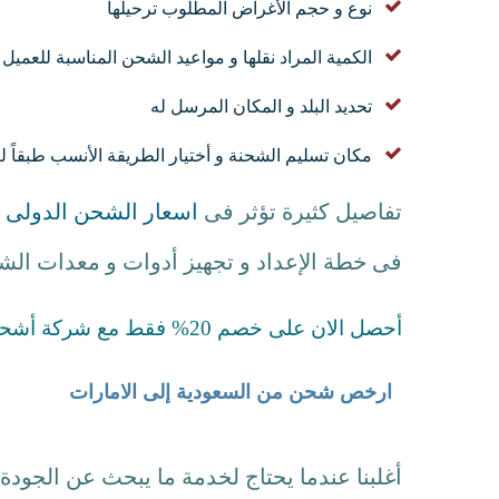
نوع و حجم الأغراض المطلوب ترحيلها
الكمية المراد نقلها و مواعيد الشحن المناسبة للعميل
تحديد البلد و المكان المرسل له
مكان تسليم الشحنة و أختيار الطريقة الأنسب طبقاً لن
تفاصيل كثيرة تؤثر فى
اسعار الشحن الدولى
و
فى خطة الإعداد و تجهيز أدوات و معدات ال
أحصل الان على خصم 20% فقط مع شركة أشحنلى للمزيد عن عروضنا اتصل بنا
ارخص شحن من السعودية إلى الامارات
أغلبنا عندما يحتاج لخدمة ما يبحث عن الجودة 