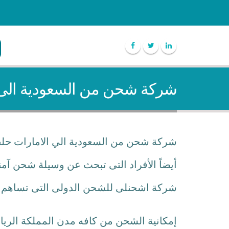
شركة شحن من السعودية الى 
شركة شحن من السعودية الي الامارات حلقة 
أيضاً الأفراد التى تبحث عن وسيلة شحن آم
شركة اشحنلى للشحن الدولى التى تساهم بش