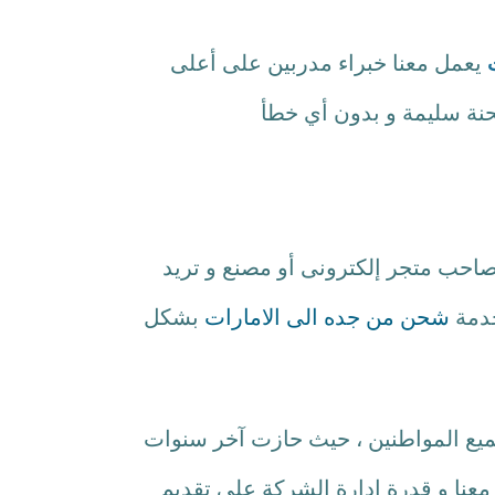
يعمل معنا خبراء مدربين على أعلى
نة سليمة و بدون أي خطأ
صاحب متجر إلكترونى أو مصنع و تريد
خدمة
شحن من جده الى الامارات
بشكل
ميع المواطنين ، حيث حازت آخر سنوات
معنا و قدرة إدارة الشركة على تقديم