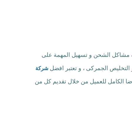
 مشاكل الشحن و تسهيل المهمة على
شركة
ضا الكامل للعميل من خلال تقديم كل من