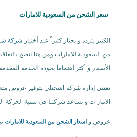
سعر الشحن من السعودية للامارات
الكثير يتردد و يحتار كثيراً عند أختيار
شركة شح
من السعودية للامارات ومن هنا ننصح بالتعاقد
الأسعار و أكثر أهتماماً بجودة الخدمة المقدمة
تعتنى إدارة شركة اشحنلى بتوفير عروض متعد
الامارات و تساعد شركتنا فى تنمية الحركة التج
عروض و
تبدأ من 120 ريال
اسعار الشحن من السعودية للامارات