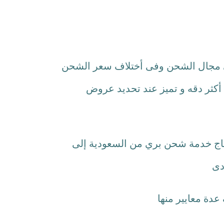
ى مجال الشحن وفى أختلاف سعر الشحن
 أكثر دقه و تميز عند تحديد عروض
حتاج خدمة شحن بري من السعودية إلى
دى