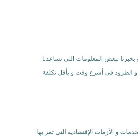
 يخبرنا ببعض المعلومات التى تساعدنا
و الطرود فى أسرع وقت و بأقل تكلفة
دمات و الأزمات الإقتصادية التى تمر بها