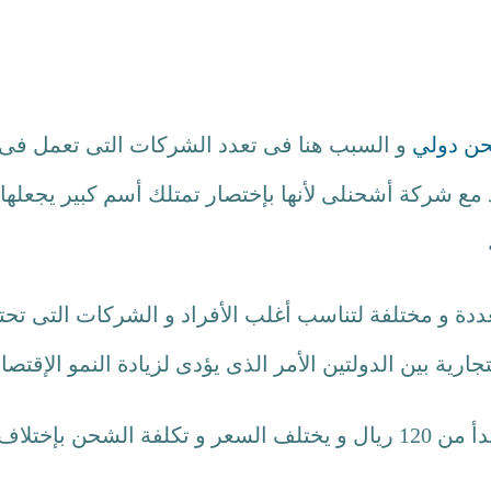
ن دولي
و السبب هنا فى تعدد الشركات التى تعمل ف
 مع شركة أشحنلى لأنها بإختصار تمتلك أسم كبير يجعلها
دة و مختلفة لتناسب أغلب الأفراد و الشركات التى ت
ارية بين الدولتين الأمر الذى يؤدى لزيادة النمو الإقتصا
 و يختلف السعر و تكلفة الشحن بإختلاف عدة معايير منها