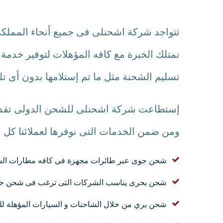
تتواجد شركة اشحنلى فى جميع أنحاء المملكة
نمتلك الخبرة مع كافه المؤهلات لتوفير خدم
تسليم الشحنة مثل ما تم إستلامها بدون أى ت
إستطاعت شركة اشحنلى للشحن الدولى تقديم 
ومن ضمن الخدمات التى نوفرها لعملائنا كل 
شحن جوى عبر طائرات مجهزة فى كافه مطارات الس
شحن بحرى يناسب الشركات التى ترغب فى شحن حاو
شحن بري من خلال الشاحنات و السيارات المؤهلة لل